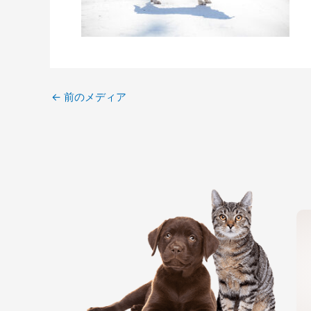
←
前のメディア