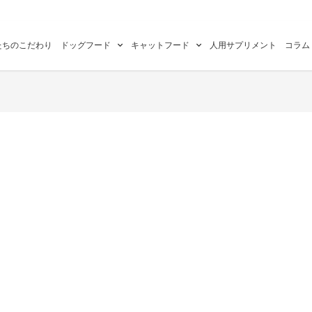
たちのこだわり
ドッグフード
キャットフード
人用サプリメント
コラム