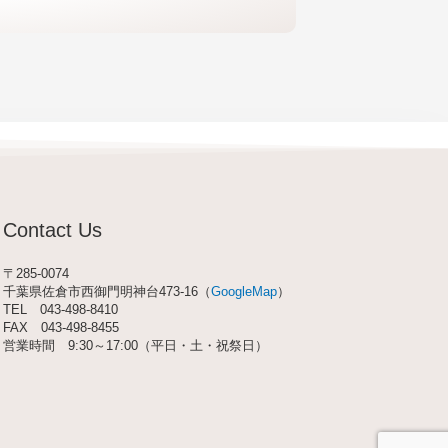
Contact Us
〒285-0074
千葉県佐倉市西御門明神台473-16（
GoogleMap
）
TEL
043-498-8410
FAX 043-498-8455
営業時間 9:30～17:00（平日・土・祝祭日）