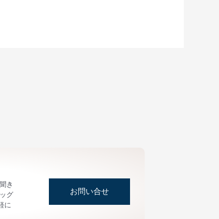
お聞き
お問い合せ
ッグ
軽に