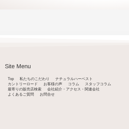
Site Menu
Top
私たちのこだわり
ナチュラルハーベスト
カントリーロード
お客様の声
コラム
スタッフコラム
最寄りの販売店検索
会社紹介・アクセス・関連会社
よくあるご質問
お問合せ