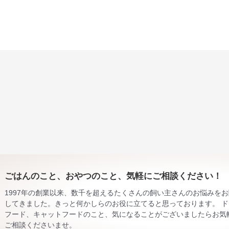
ごはんのこと、おやつのこと、気軽にご相談ください！
1997年の創業以来、数千を超えるたくさんの飼い主さんのお悩みを
してきました。きっと何かしらのお役に立てると思っております。 ド
フード、キャットフードのこと、気になることがございましたらお気
ご相談くださいませ。