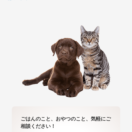
ごはんのこと、おやつのこと、気軽にご
相談ください！