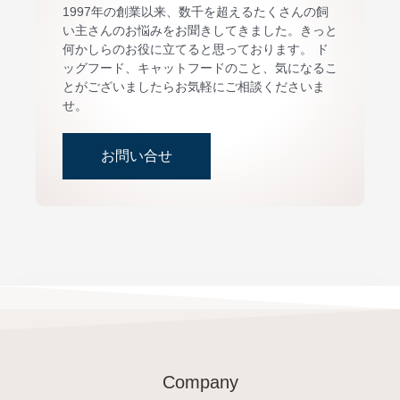
1997年の創業以来、数千を超えるたくさんの飼
い主さんのお悩みをお聞きしてきました。きっと
何かしらのお役に立てると思っております。 ド
ッグフード、キャットフードのこと、気になるこ
とがございましたらお気軽にご相談くださいま
せ。
お問い合せ
Company