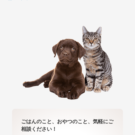
ごはんのこと、おやつのこと、気軽にご
相談ください！