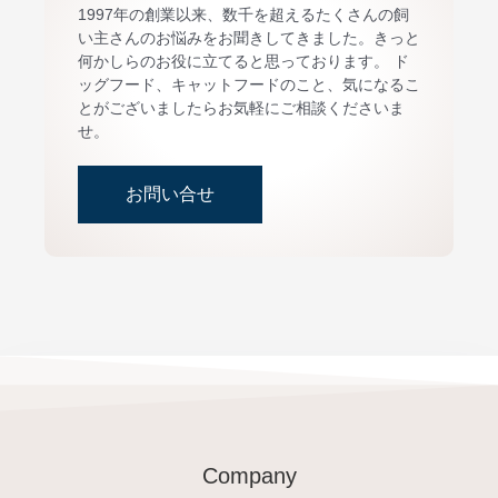
1997年の創業以来、数千を超えるたくさんの飼
い主さんのお悩みをお聞きしてきました。きっと
何かしらのお役に立てると思っております。 ド
ッグフード、キャットフードのこと、気になるこ
とがございましたらお気軽にご相談くださいま
せ。
お問い合せ
Company