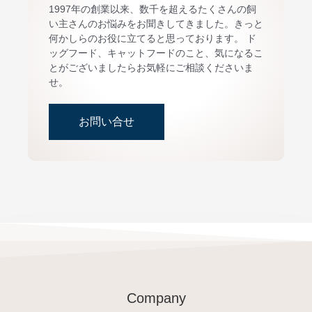
1997年の創業以来、数千を超えるたくさんの飼
い主さんのお悩みをお聞きしてきました。きっと
何かしらのお役に立てると思っております。 ド
ッグフード、キャットフードのこと、気になるこ
とがございましたらお気軽にご相談くださいま
せ。
お問い合せ
Company