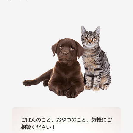
ごはんのこと、おやつのこと、気軽にご
相談ください！