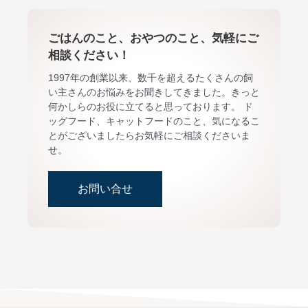
ごはんのこと、おやつのこと、気軽にご
相談ください！
1997年の創業以来、数千を超えるたくさんの飼
い主さんのお悩みをお聞きしてきました。きっと
何かしらのお役に立てると思っております。 ド
ッグフード、キャットフードのこと、気になるこ
とがございましたらお気軽にご相談くださいま
せ。
お問い合せ