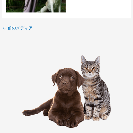
←
前のメディア