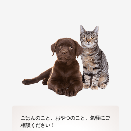
ごはんのこと、おやつのこと、気軽にご
相談ください！