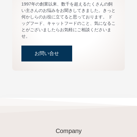
1997年の創業以来、数千を超えるたくさんの飼
い主さんのお悩みをお聞きしてきました。きっと
何かしらのお役に立てると思っております。 ド
ッグフード、キャットフードのこと、気になるこ
とがございましたらお気軽にご相談くださいま
せ。
お問い合せ
Company