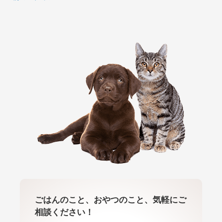
ごはんのこと、おやつのこと、気軽にご
相談ください！