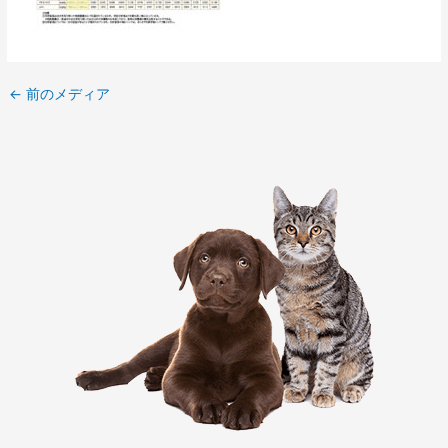
←
前のメディア