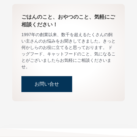
ごはんのこと、おやつのこと、気軽にご
相談ください！
1997年の創業以来、数千を超えるたくさんの飼
い主さんのお悩みをお聞きしてきました。きっと
何かしらのお役に立てると思っております。 ド
ッグフード、キャットフードのこと、気になるこ
とがございましたらお気軽にご相談くださいま
せ。
お問い合せ