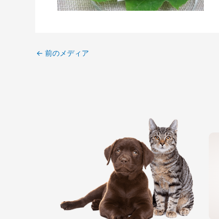
←
前のメディア