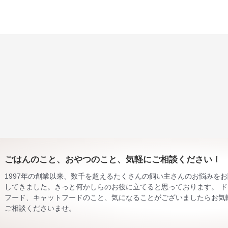
ごはんのこと、おやつのこと、気軽にご相談ください！
1997年の創業以来、数千を超えるたくさんの飼い主さんのお悩みを
してきました。きっと何かしらのお役に立てると思っております。 ド
フード、キャットフードのこと、気になることがございましたらお気
ご相談くださいませ。