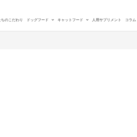
たちのこだわり
ドッグフード
キャットフード
人用サプリメント
コラム