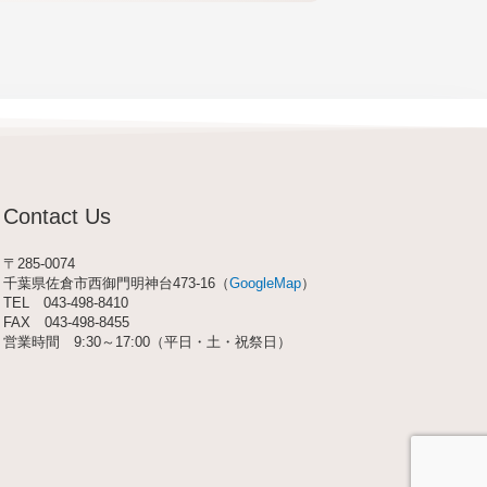
Contact Us
〒285-0074
千葉県佐倉市西御門明神台473-16（
GoogleMap
）
TEL
043-498-8410
FAX 043-498-8455
営業時間 9:30～17:00（平日・土・祝祭日）