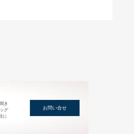
お聞き
お問い合せ
ッグ
軽に