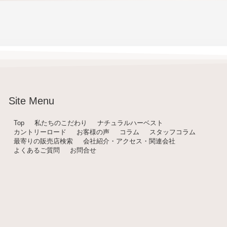
Site Menu
Top
私たちのこだわり
ナチュラルハーベスト
カントリーロード
お客様の声
コラム
スタッフコラム
最寄りの販売店検索
会社紹介・アクセス・関連会社
よくあるご質問
お問合せ