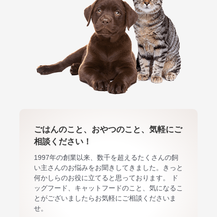
ごはんのこと、おやつのこと、気軽にご
相談ください！
1997年の創業以来、数千を超えるたくさんの飼
い主さんのお悩みをお聞きしてきました。きっと
何かしらのお役に立てると思っております。 ド
ッグフード、キャットフードのこと、気になるこ
とがございましたらお気軽にご相談くださいま
せ。