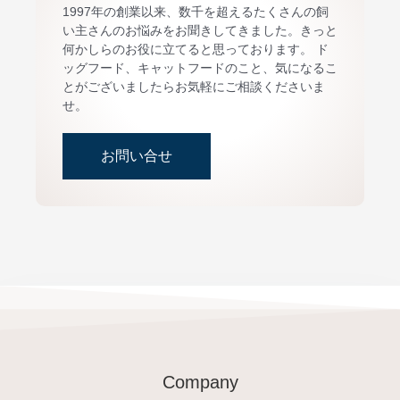
1997年の創業以来、数千を超えるたくさんの飼
い主さんのお悩みをお聞きしてきました。きっと
何かしらのお役に立てると思っております。 ド
ッグフード、キャットフードのこと、気になるこ
とがございましたらお気軽にご相談くださいま
せ。
お問い合せ
Company