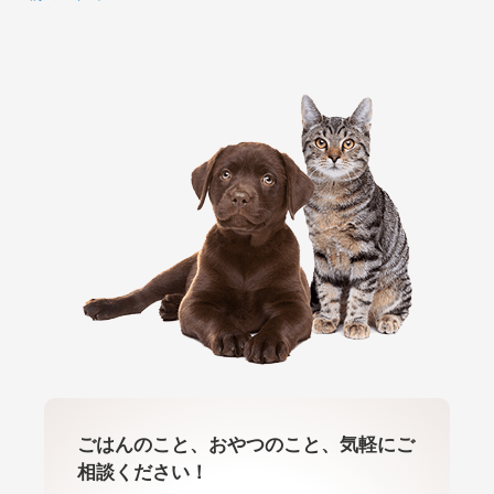
ごはんのこと、おやつのこと、気軽にご
相談ください！