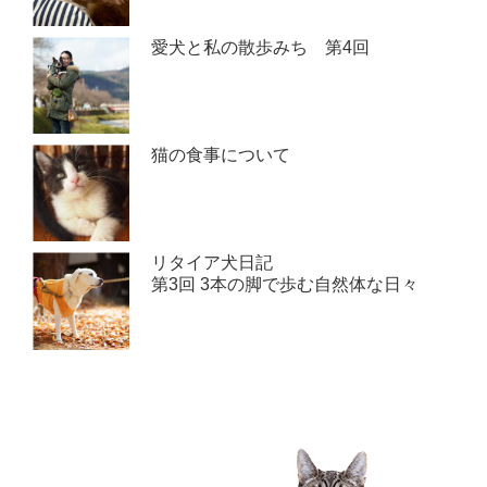
愛犬と私の散歩みち 第4回
猫の食事について
リタイア犬日記
第3回 3本の脚で歩む自然体な日々