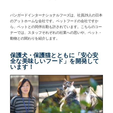
バンガードインターナショナルフーズは、社員29人の日本
のアットホームな会社です。ペットフードの会社ですか
ら、ペットとの同伴出勤も許されています。こちらのコー
ナーでは、スタッフそれぞれの社業への思いや、ペット・
動物との関わりを紹介します。
保護犬・保護猫とともに「安心安
全な美味しいフード」を開発して
います！