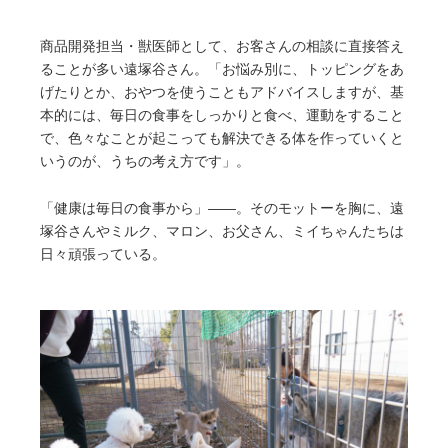
商品開発担当・獣医師として、お客さんの相談に直接答え
ることが多い遠塚谷さん。「お悩み別に、トッピングをあ
げたりとか、おやつを使うこともアドバイスしますが、基
本的には、毎日の食事をしっかりと食べ、運動をすること
で、色々なことが起こっても解決できる体を作っていくと
いうのが、うちの考え方です」。
「健康は毎日の食事から」――。そのモットーを胸に、遠
塚谷さんやミルク、マロン、お父さん、ミイちゃんたちは
日々頑張っている。