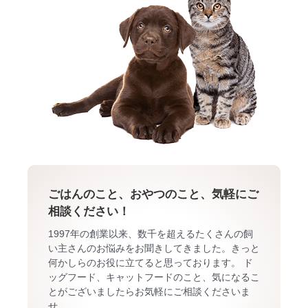
ごはんのこと、おやつのこと、気軽にご
相談ください！
1997年の創業以来、数千を超えるたくさんの飼
い主さんのお悩みをお聞きしてきました。きっと
何かしらのお役に立てると思っております。 ド
ッグフード、キャットフードのこと、気になるこ
とがございましたらお気軽にご相談くださいま
せ。