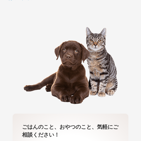
ごはんのこと、おやつのこと、気軽にご
相談ください！