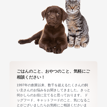
ごはんのこと、おやつのこと、気軽にご
相談ください！
1997年の創業以来、数千を超えるたくさんの飼
い主さんのお悩みをお聞きしてきました。きっと
何かしらのお役に立てると思っております。 ド
ッグフード、キャットフードのこと、気になるこ
とがございましたらお気軽にご相談くださいま