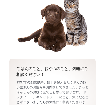
ごはんのこと、おやつのこと、気軽にご
相談ください！
1997年の創業以来、数千を超えるたくさんの飼
い主さんのお悩みをお聞きしてきました。きっと
何かしらのお役に立てると思っております。 ド
ッグフード、キャットフードのこと、気になるこ
とがございましたらお気軽にご相談くださいま