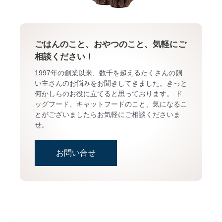
ごはんのこと、おやつのこと、気軽にご
相談ください！
1997年の創業以来、数千を超えるたくさんの飼
い主さんのお悩みをお聞きしてきました。きっと
何かしらのお役に立てると思っております。 ド
ッグフード、キャットフードのこと、気になるこ
とがございましたらお気軽にご相談くださいま
せ。
お問い合せ