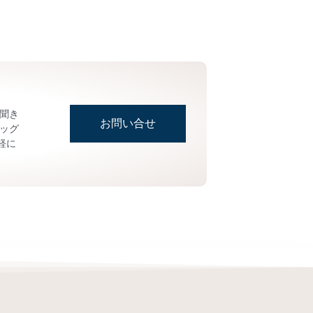
お聞き
お問い合せ
ッグ
軽に