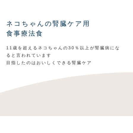
ネコちゃんの腎臓ケア用
食事療法食
11歳を超えるネコちゃんの30％以上が腎臓病にな
ると言われています
目指したのはおいしくできる腎臓ケア