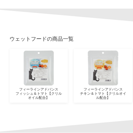
ウェットフード
の商品一覧
フィーラインアドバンス
フィーラインアドバンス
フィッシュ＆トマト【クリル
チキン＆トマト【クリルオイ
オイル配合】
ル配合】