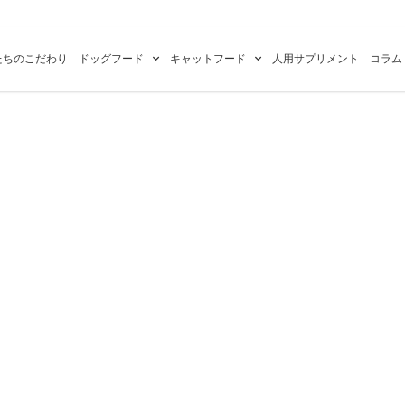
たちのこだわり
ドッグフード
キャットフード
人用サプリメント
コラム