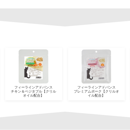
フィーラインアドバンス
フィーラインアドバンス
チキン＆ベジタブル【クリル
プレミアムポーク【クリルオ
オイル配合】
イル配合】