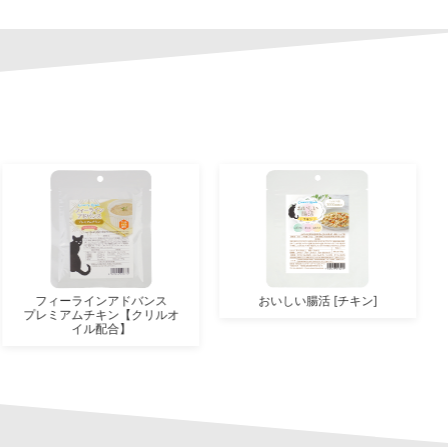
フィーラインアドバンス
おいしい腸活 [チキン]
プレミアムチキン【クリルオ
イル配合】