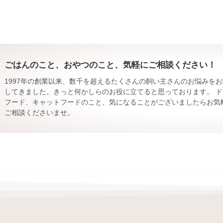
ごはんのこと、おやつのこと、気軽にご相談ください！
1997年の創業以来、数千を超えるたくさんの飼い主さんのお悩みを
してきました。きっと何かしらのお役に立てると思っております。 ド
フード、キャットフードのこと、気になることがございましたらお気
ご相談くださいませ。