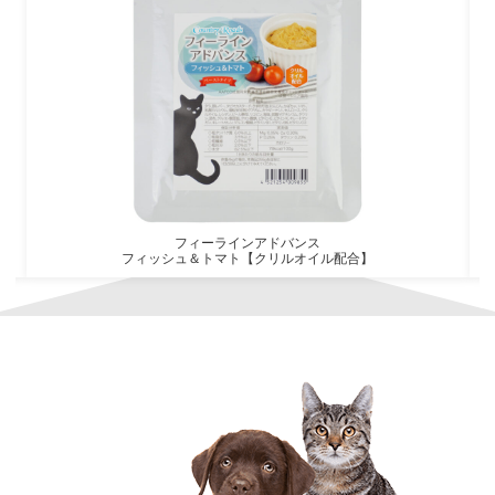
フィーラインアドバンス
フィッシュ＆トマト【クリルオイル配合】