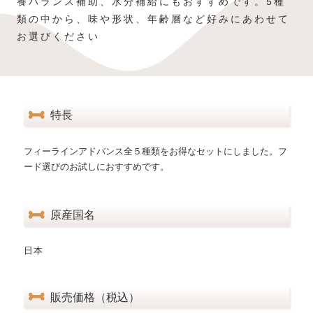
養バランス補助、水分補給にもおすすめです。5種
類の中から、味や形状、年齢層など好みにあわせて
お選びください
特長
フィーラインアドバンス全５種類をお得なセットにしました。フ
ード選びのお試しにおすすめです。
原産国名
日本
販売価格（税込）