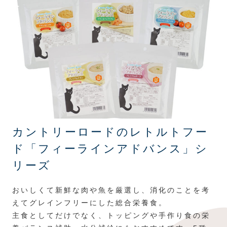
カントリーロードのレトルトフー
ド「フィーラインアドバンス」シ
リーズ
おいしくて新鮮な肉や魚を厳選し、消化のことを考
えてグレインフリーにした総合栄養食。
主食としてだけでなく、トッピングや手作り食の栄