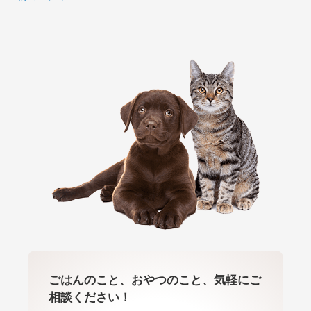
ごはんのこと、おやつのこと、気軽にご
相談ください！