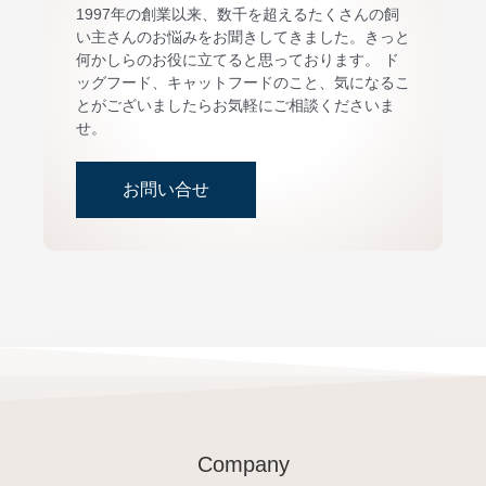
1997年の創業以来、数千を超えるたくさんの飼
い主さんのお悩みをお聞きしてきました。きっと
何かしらのお役に立てると思っております。 ド
ッグフード、キャットフードのこと、気になるこ
とがございましたらお気軽にご相談くださいま
せ。
お問い合せ
Company