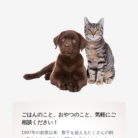
ごはんのこと、おやつのこと、気軽にご
相談ください！
1997年の創業以来、数千を超えるたくさんの飼