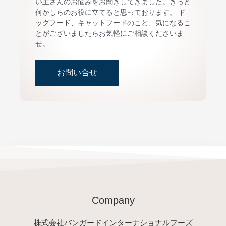
い主さんのお悩みをお聞きしてきました。きっと
何かしらのお役に立てると思っております。 ド
ッグフード、キャットフードのこと、気になるこ
とがございましたらお気軽にご相談くださいま
せ。
お問い合せ
Company
株式会社バンガードインターナショナルフーズ