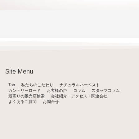
Site Menu
Top
私たちのこだわり
ナチュラルハーベスト
カントリーロード
お客様の声
コラム
スタッフコラム
最寄りの販売店検索
会社紹介・アクセス・関連会社
よくあるご質問
お問合せ