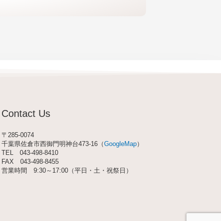
Contact Us
〒285-0074
千葉県佐倉市西御門明神台473-16（
GoogleMap
）
TEL
043-498-8410
FAX 043-498-8455
営業時間 9:30～17:00（平日・土・祝祭日）