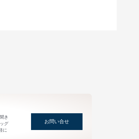
お聞き
お問い合せ
ッグ
軽に