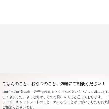
ごはんのこと、おやつのこと、気軽にご相談ください！
1997年の創業以来、数千を超えるたくさんの飼い主さんのお悩みを
してきました。きっと何かしらのお役に立てると思っております。 ド
フード、キャットフードのこと、気になることがございましたらお気
ご相談くださいませ。