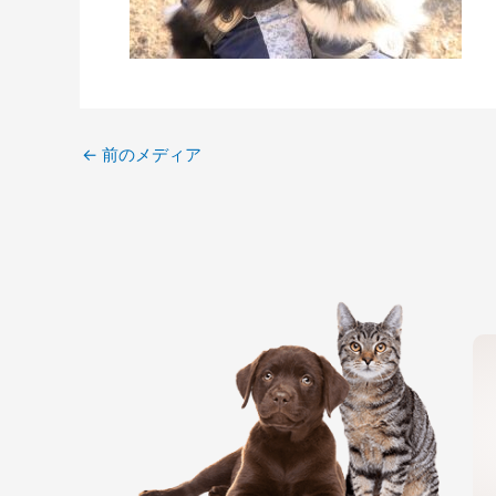
←
前のメディア