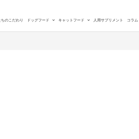
たちのこだわり
ドッグフード
キャットフード
人用サプリメント
コラム