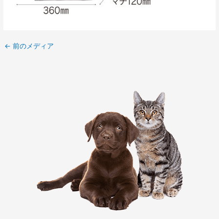
←
前のメディア