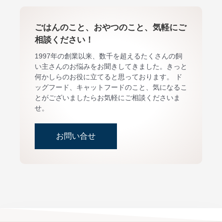
ごはんのこと、おやつのこと、気軽にご
相談ください！
1997年の創業以来、数千を超えるたくさんの飼
い主さんのお悩みをお聞きしてきました。きっと
何かしらのお役に立てると思っております。 ド
ッグフード、キャットフードのこと、気になるこ
とがございましたらお気軽にご相談くださいま
せ。
お問い合せ