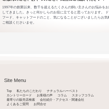
1997年の創業以来、数千を超えるたくさんの飼い主さんのお悩みを
してきました。きっと何かしらのお役に立てると思っております。 ド
フード、キャットフードのこと、気になることがございましたらお気
ご相談くださいませ。
Site Menu
Top
私たちのこだわり
ナチュラルハーベスト
カントリーロード
お客様の声
コラム
スタッフコラム
最寄りの販売店検索
会社紹介・アクセス・関連会社
よくあるご質問
お問合せ