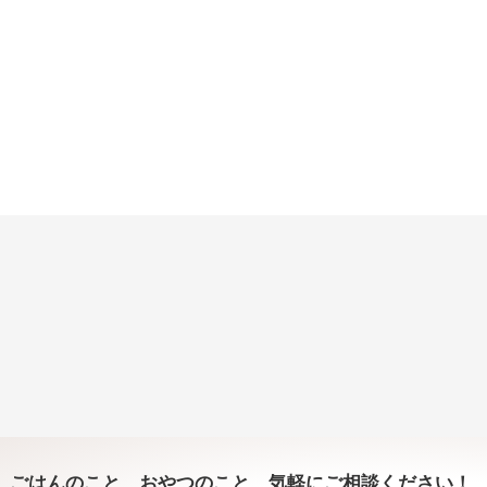
ごはんのこと、おやつのこと、気軽にご相談ください！