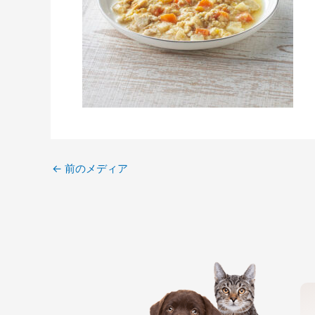
←
前のメディア