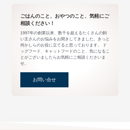
ごはんのこと、おやつのこと、気軽にご
相談ください！
1997年の創業以来、数千を超えるたくさんの飼
い主さんのお悩みをお聞きしてきました。きっと
何かしらのお役に立てると思っております。 ド
ッグフード、キャットフードのこと、気になるこ
とがございましたらお気軽にご相談くださいま
せ。
お問い合せ