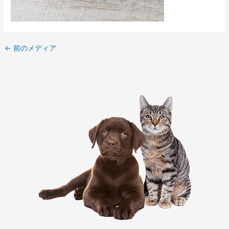
←
前のメディア