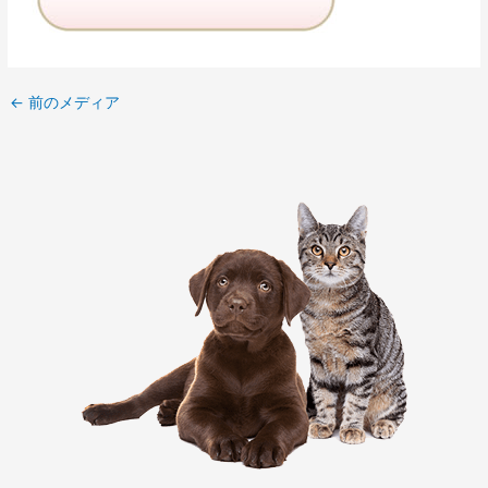
←
前のメディア