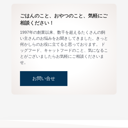
ごはんのこと、おやつのこと、気軽にご
相談ください！
1997年の創業以来、数千を超えるたくさんの飼
い主さんのお悩みをお聞きしてきました。きっと
何かしらのお役に立てると思っております。 ド
ッグフード、キャットフードのこと、気になるこ
とがございましたらお気軽にご相談くださいま
せ。
お問い合せ