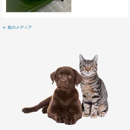
←
前のメディア