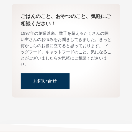
ごはんのこと、おやつのこと、気軽にご
相談ください！
1997年の創業以来、数千を超えるたくさんの飼
い主さんのお悩みをお聞きしてきました。きっと
何かしらのお役に立てると思っております。 ド
ッグフード、キャットフードのこと、気になるこ
とがございましたらお気軽にご相談くださいま
せ。
お問い合せ