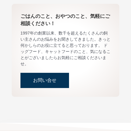
ごはんのこと、おやつのこと、気軽にご
相談ください！
1997年の創業以来、数千を超えるたくさんの飼
い主さんのお悩みをお聞きしてきました。きっと
何かしらのお役に立てると思っております。 ド
ッグフード、キャットフードのこと、気になるこ
とがございましたらお気軽にご相談くださいま
せ。
お問い合せ