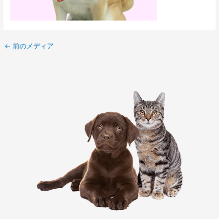
←
前のメディア