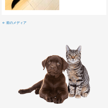
←
前のメディア