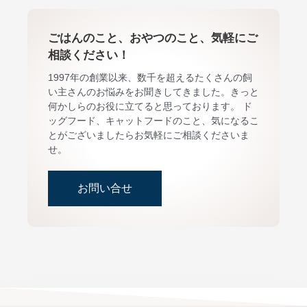
ごはんのこと、おやつのこと、気軽にご
相談ください！
1997年の創業以来、数千を超えるたくさんの飼
い主さんのお悩みをお聞きしてきました。きっと
何かしらのお役に立てると思っております。 ド
ッグフード、キャットフードのこと、気になるこ
とがございましたらお気軽にご相談くださいま
せ。
お問い合せ