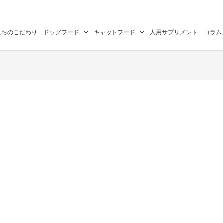
たちのこだわり
ドッグフード
キャットフード
人用サプリメント
コラム