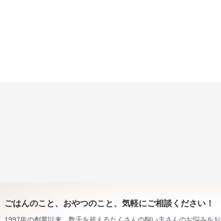
ごはんのこと、おやつのこと、気軽にご相談ください！
1997年の創業以来、数千を超えるたくさんの飼い主さんのお悩みを