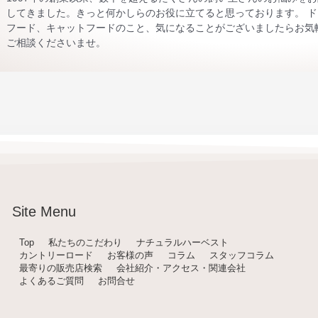
してきました。きっと何かしらのお役に立てると思っております。 ド
フード、キャットフードのこと、気になることがございましたらお気
ご相談くださいませ。
Site Menu
Top
私たちのこだわり
ナチュラルハーベスト
カントリーロード
お客様の声
コラム
スタッフコラム
最寄りの販売店検索
会社紹介・アクセス・関連会社
よくあるご質問
お問合せ