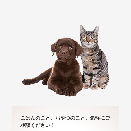
ごはんのこと、おやつのこと、気軽にご
相談ください！