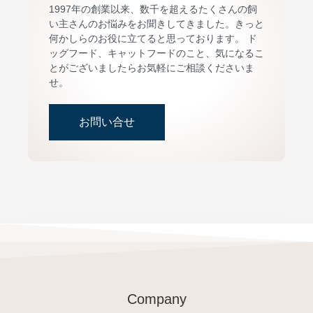
1997年の創業以来、数千を超えるたくさんの飼
い主さんのお悩みをお聞きしてきました。きっと
何かしらのお役に立てると思っております。 ド
ッグフード、キャットフードのこと、気になるこ
とがございましたらお気軽にご相談くださいま
せ。
お問い合せ
Company