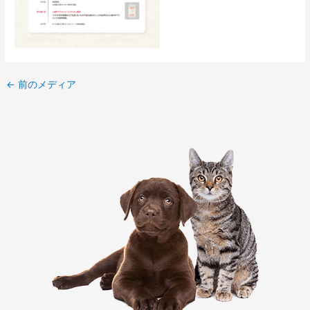
←
前のメディア