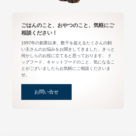
ごはんのこと、おやつのこと、気軽にご
相談ください！
1997年の創業以来、数千を超えるたくさんの飼
い主さんのお悩みをお聞きしてきました。きっと
何かしらのお役に立てると思っております。 ド
ッグフード、キャットフードのこと、気になるこ
とがございましたらお気軽にご相談くださいま
せ。
お問い合せ