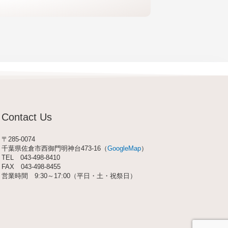
Contact Us
〒285-0074
千葉県佐倉市西御門明神台473-16（
GoogleMap
）
TEL
043-498-8410
FAX 043-498-8455
営業時間 9:30～17:00（平日・土・祝祭日）