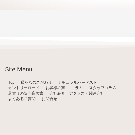
Site Menu
Top
私たちのこだわり
ナチュラルハーベスト
カントリーロード
お客様の声
コラム
スタッフコラム
最寄りの販売店検索
会社紹介・アクセス・関連会社
よくあるご質問
お問合せ