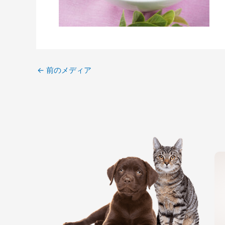
←
前のメディア