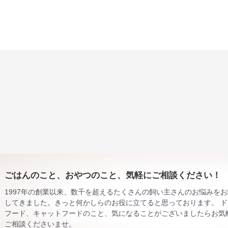
ごはんのこと、おやつのこと、気軽にご相談ください！
1997年の創業以来、数千を超えるたくさんの飼い主さんのお悩みを
してきました。きっと何かしらのお役に立てると思っております。 ド
フード、キャットフードのこと、気になることがございましたらお気
ご相談くださいませ。