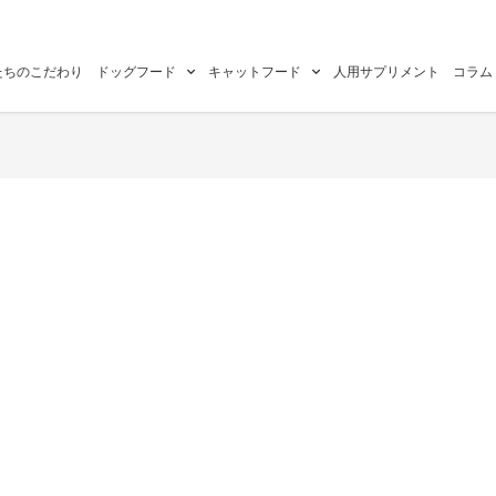
たちのこだわり
ドッグフード
キャットフード
人用サプリメント
コラム