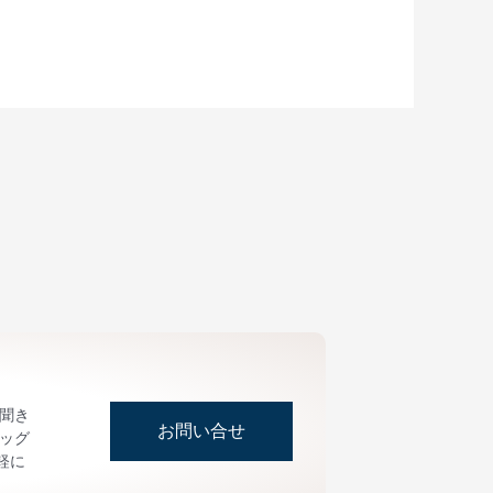
お聞き
お問い合せ
ッグ
軽に