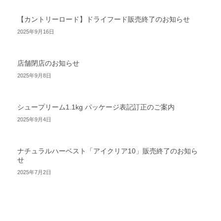
【カントリーロード】ドライフード販売終了のお知らせ
2025年9月16日
店舗閉店のお知らせ
2025年9月8日
シュープリーム1.1kg パッケージ表記訂正のご案内
2025年9月4日
ナチュラルハーベスト「アイクリア10」販売終了のお知ら
せ
2025年7月2日