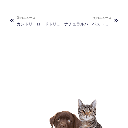
Prev
Next
前のニュース
次のニュース
カントリーロードトリーツとナチュラルハーベストトリーツ統合のお知らせ
ナチュラルハーベスト「デンタルヴィールリブ」発売のお知らせ