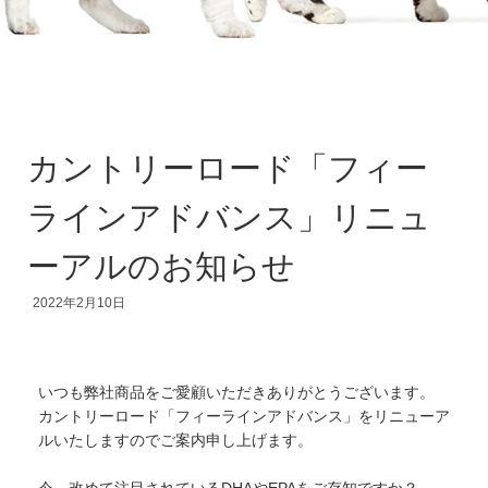
カントリーロード「フィー
ラインアドバンス」リニュ
ーアルのお知らせ
2022年2月10日
いつも弊社商品をご愛顧いただきありがとうございます。
カントリーロード「フィーラインアドバンス」をリニューア
ルいたしますのでご案内申し上げます。