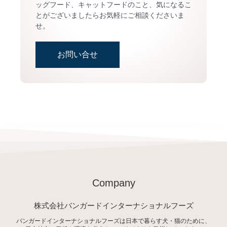
ッグフード、キャットフードのこと、気になるこ
とがございましたらお気軽にご相談くださいま
せ。
お問い合せ
Company
株式会社バンガードインターナショナルフーズ
バンガードインターナショナルフーズは日本で暮らす犬・猫のために、