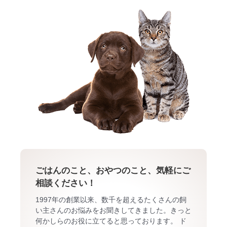
ごはんのこと、おやつのこと、気軽にご
相談ください！
1997年の創業以来、数千を超えるたくさんの飼
い主さんのお悩みをお聞きしてきました。きっと
何かしらのお役に立てると思っております。 ド