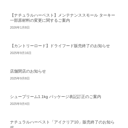
【ナチュラルハーベスト】メンテナンススモール ターキー
一部原材料の変更に関するご案内
2026年1月8日
【カントリーロード】ドライフード販売終了のお知らせ
2025年9月16日
店舗閉店のお知らせ
2025年9月8日
シュープリーム1.1kg パッケージ表記訂正のご案内
2025年9月4日
ナチュラルハーベスト「アイクリア10」販売終了のお知ら
せ