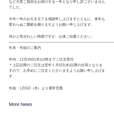
など大変ご負担をお掛けする一年となり申し訳ございません
でした。
今年一年のお引き立てを感謝申し上げますとともに、来年も
変わらぬご愛顧を賜りますようお願い申し上げます。
何かと気ぜわしい時期ですが、お体ご自愛ください。
—————————————————————————————
年末・年始のご案内
年内：12月29日(木)12時までご注文受付
＊上記以降のご注文は翌年１月5日(木)以降の出荷となりま
すので、お早めにご注文くださいますようお願い申し上げま
す。
年始：1月5日（木）より通常営業
More News