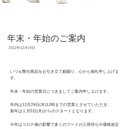
年末・年始のご案内
2022年12月19日
いつも弊社商品をお引き立て顧賜り、心から御礼申し上げま
す。
年末・年始の営業日につきましてご案内申し上げます。
年内は12月29日(木)12時までの営業とさせていただき、
新年は１月5日(木)からのスタートとなります。
今年はコロナ禍の影響で多くのフードの入荷待ちや価格改定