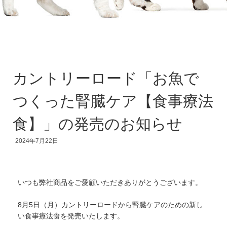
カントリーロード「お魚で
つくった腎臓ケア【食事療法
食】」の発売のお知らせ
2024年7月22日
いつも弊社商品をご愛顧いただきありがとうございます。
8月5日（月）カントリーロードから腎臓ケアのための新し
い食事療法食を発売いたします。