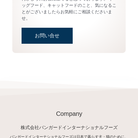
ッグフード、キャットフードのこと、気になるこ
とがございましたらお気軽にご相談くださいま
せ。
お問い合せ
Company
株式会社バンガードインターナショナルフーズ
バンガードインターナショナルフーズは日本で暮らす犬・猫のために、