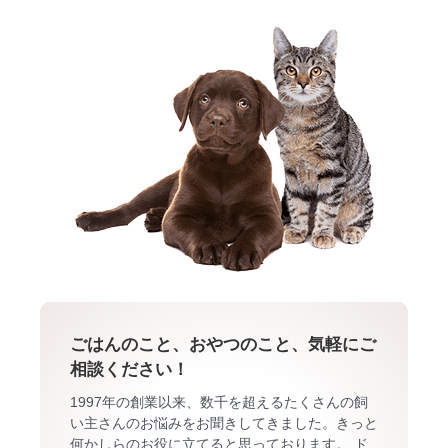
ごはんのこと、おやつのこと、気軽にご
相談ください！
1997年の創業以来、数千を超えるたくさんの飼
い主さんのお悩みをお聞きしてきました。きっと
何かしらのお役に立てると思っております。 ド