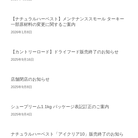
【ナチュラルハーベスト】メンテナンススモール ターキー
一部原材料の変更に関するご案内
2026年1月8日
【カントリーロード】ドライフード販売終了のお知らせ
2025年9月16日
店舗閉店のお知らせ
2025年9月8日
シュープリーム1.1kg パッケージ表記訂正のご案内
2025年9月4日
ナチュラルハーベスト「アイクリア10」販売終了のお知ら