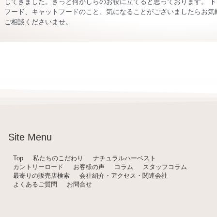
してきました。きっと何かしらのお役に立てると思っております。 ド
フード、キャットフードのこと、気になることがございましたらお気
ご相談くださいませ。
Site Menu
Top
私たちのこだわり
ナチュラルハーベスト
カントリーロード
お客様の声
コラム
スタッフコラム
最寄りの販売店検索
会社紹介・アクセス・関連会社
よくあるご質問
お問合せ