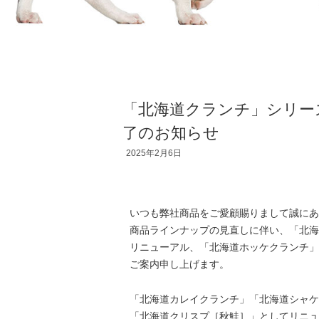
「北海道クランチ」シリー
了のお知らせ
2025年2月6日
いつも弊社商品をご愛顧賜りまして誠にあ
商品ラインナップの見直しに伴い、「北海
リニューアル、「北海道ホッケクランチ」
ご案内申し上げます。
「北海道カレイクランチ」「北海道シャケ
「北海道クリスプ［秋鮭］」としてリニュ