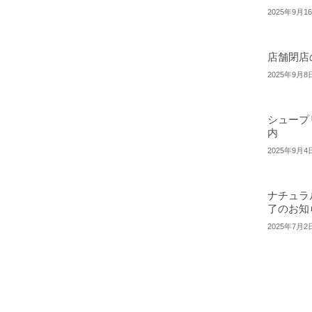
2025年9月1
店舗閉店
2025年9月8
シュープ
内
2025年9月4
ナチュラ
了のお知
2025年7月2