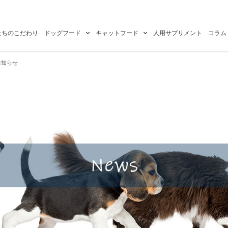
たちのこだわり
ドッグフード
キャットフード
人用サプリメント
コラム
お知らせ