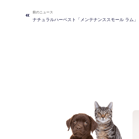
Prev
前のニュース