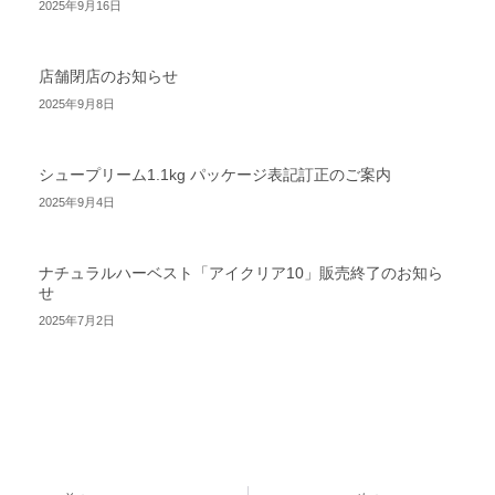
2025年9月16日
店舗閉店のお知らせ
2025年9月8日
シュープリーム1.1kg パッケージ表記訂正のご案内
2025年9月4日
ナチュラルハーベスト「アイクリア10」販売終了のお知ら
せ
2025年7月2日
Prev
Next