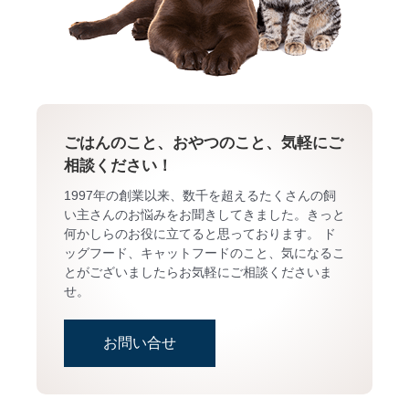
ごはんのこと、おやつのこと、気軽にご
相談ください！
1997年の創業以来、数千を超えるたくさんの飼
い主さんのお悩みをお聞きしてきました。きっと
何かしらのお役に立てると思っております。 ド
ッグフード、キャットフードのこと、気になるこ
とがございましたらお気軽にご相談くださいま
せ。
お問い合せ