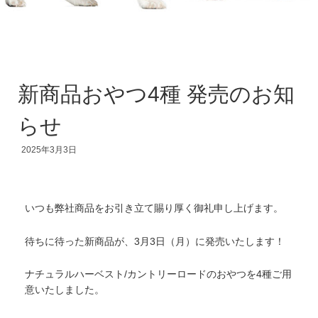
新商品おやつ4種 発売のお知
らせ
2025年3月3日
いつも弊社商品をお引き立て賜り厚く御礼申し上げます。
待ちに待った新商品が、3月3日（月）に発売いたします！
ナチュラルハーベスト/カントリーロードのおやつを4種ご用
意いたしました。