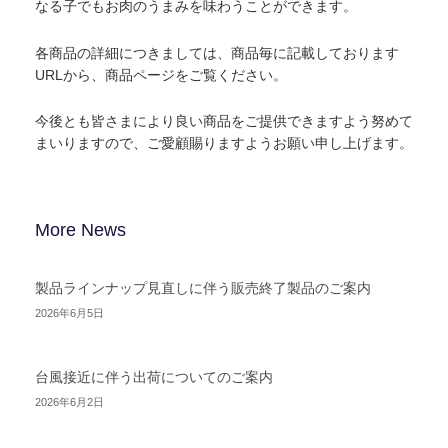
なる子でもお肉のうまみを味わうことができます。
各商品の詳細につきましては、商品毎に記載しております
URLから、商品ページをご覧ください。
今後とも皆さまにより良い商品をご提供できますよう努めて
まいりますので、ご愛顧賜りますようお願い申し上げます。
More News
製品ラインナップ見直しに伴う販売終了製品のご案内
2026年6月5日
台風接近に伴う出荷についてのご案内
2026年6月2日