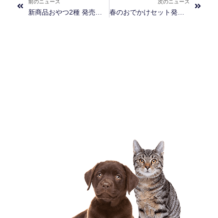
前のニュース
次のニュース
新商品おやつ2種 発売のお知らせ
春のおでかけセット発売のお知らせ