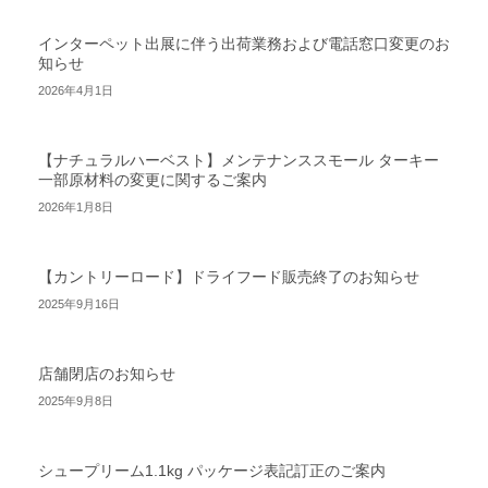
インターペット出展に伴う出荷業務および電話窓口変更のお
知らせ
2026年4月1日
【ナチュラルハーベスト】メンテナンススモール ターキー
一部原材料の変更に関するご案内
2026年1月8日
【カントリーロード】ドライフード販売終了のお知らせ
2025年9月16日
店舗閉店のお知らせ
2025年9月8日
シュープリーム1.1kg パッケージ表記訂正のご案内