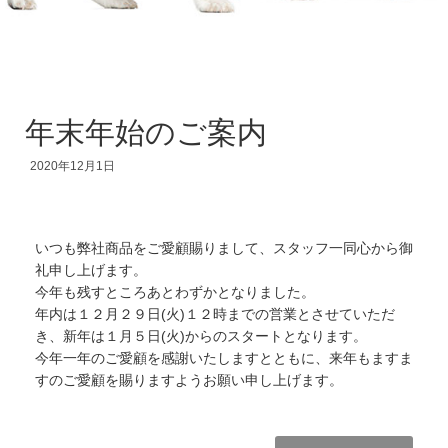
年末年始のご案内
2020年12月1日
いつも弊社商品をご愛顧賜りまして、スタッフ一同心から御
礼申し上げます。
今年も残すところあとわずかとなりました。
年内は１２月２９日(火)１２時までの営業とさせていただ
き、新年は１月５日(火)からのスタートとなります。
今年一年のご愛顧を感謝いたしますとともに、来年もますま
すのご愛顧を賜りますようお願い申し上げます。