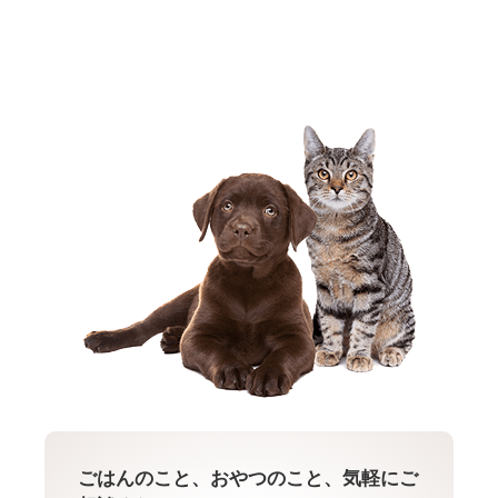
ごはんのこと、おやつのこと、気軽にご