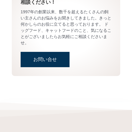
相談ください！
1997年の創業以来、数千を超えるたくさんの飼
い主さんのお悩みをお聞きしてきました。きっと
何かしらのお役に立てると思っております。 ド
ッグフード、キャットフードのこと、気になるこ
とがございましたらお気軽にご相談くださいま
せ。
お問い合せ