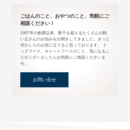
ごはんのこと、おやつのこと、気軽にご
相談ください！
1997年の創業以来、数千を超えるたくさんの飼
い主さんのお悩みをお聞きしてきました。きっと
何かしらのお役に立てると思っております。 ド
ッグフード、キャットフードのこと、気になるこ
とがございましたらお気軽にご相談くださいま
せ。
お問い合せ