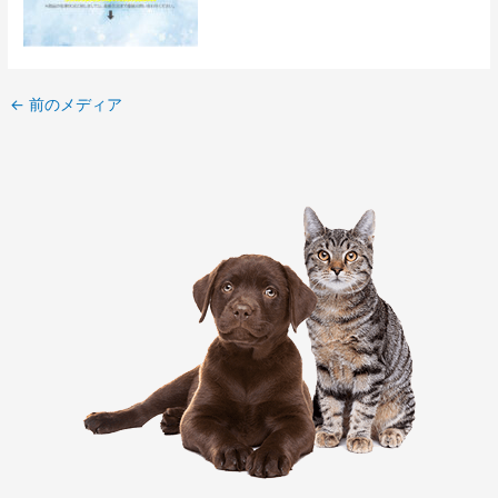
←
前のメディア