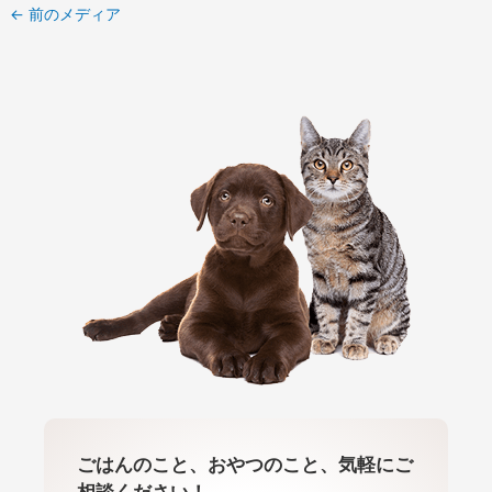
←
前のメディア
ごはんのこと、おやつのこと、気軽にご