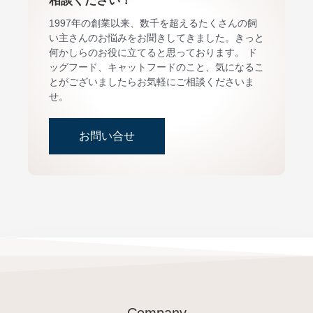
相談ください！
1997年の創業以来、数千を超えるたくさんの飼
い主さんのお悩みをお聞きしてきました。きっと
何かしらのお役に立てると思っております。 ド
ッグフード、キャットフードのこと、気になるこ
とがございましたらお気軽にご相談くださいま
せ。
お問い合せ