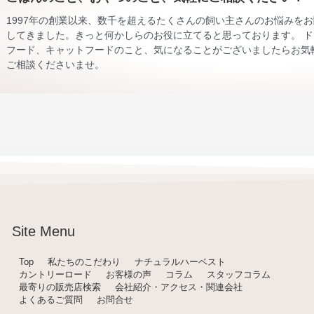
1997年の創業以来、数千を超えるたくさんの飼い主さんのお悩みを
してきました。きっと何かしらのお役に立てると思っております。 ド
フード、キャットフードのこと、気になることがございましたらお気
ご相談くださいませ。
Site Menu
Top
私たちのこだわり
ナチュラルハーベスト
カントリーロード
お客様の声
コラム
スタッフコラム
最寄りの販売店検索
会社紹介・アクセス・関連会社
よくあるご質問
お問合せ