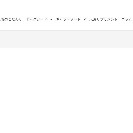
たちのこだわり
ドッグフード
キャットフード
人用サプリメント
コラム