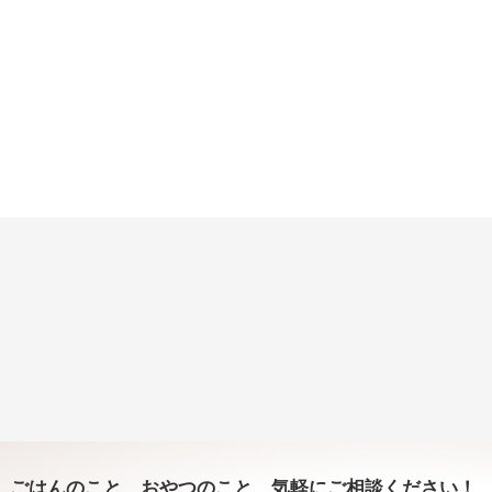
ごはんのこと、おやつのこと、気軽にご相談ください！