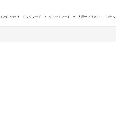
たちのこだわり
ドッグフード
キャットフード
人用サプリメント
コラム