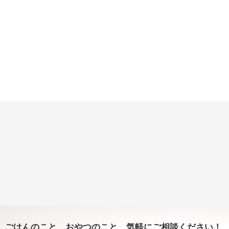
ごはんのこと、おやつのこと、気軽にご相談ください！