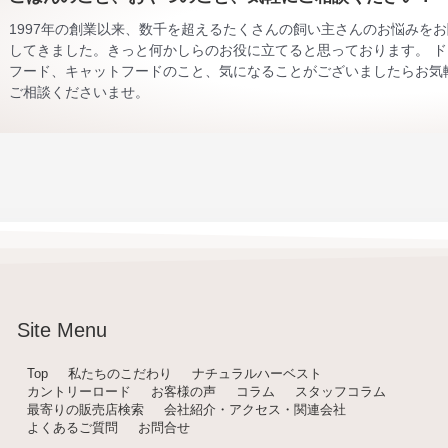
1997年の創業以来、数千を超えるたくさんの飼い主さんのお悩みを
してきました。きっと何かしらのお役に立てると思っております。 ド
フード、キャットフードのこと、気になることがございましたらお気
ご相談くださいませ。
Site Menu
Top
私たちのこだわり
ナチュラルハーベスト
カントリーロード
お客様の声
コラム
スタッフコラム
最寄りの販売店検索
会社紹介・アクセス・関連会社
よくあるご質問
お問合せ