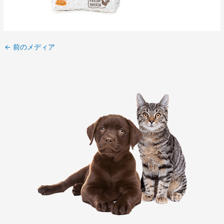
←
前のメディア