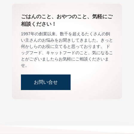
ごはんのこと、おやつのこと、気軽にご
相談ください！
1997年の創業以来、数千を超えるたくさんの飼
い主さんのお悩みをお聞きしてきました。きっと
何かしらのお役に立てると思っております。 ド
ッグフード、キャットフードのこと、気になるこ
とがございましたらお気軽にご相談くださいま
せ。
お問い合せ