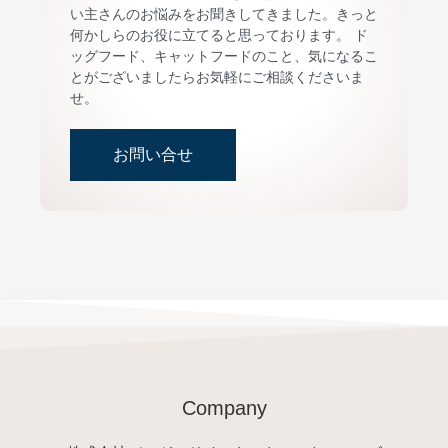
い主さんのお悩みをお聞きしてきました。きっと
何かしらのお役に立てると思っております。 ド
ッグフード、キャットフードのこと、気になるこ
とがございましたらお気軽にご相談くださいま
せ。
お問い合せ
Company