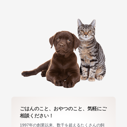
ごはんのこと、おやつのこと、気軽にご
相談ください！
1997年の創業以来、数千を超えるたくさんの飼