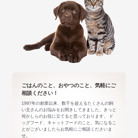
ごはんのこと、おやつのこと、気軽にご
相談ください！
1997年の創業以来、数千を超えるたくさんの飼
い主さんのお悩みをお聞きしてきました。きっと
何かしらのお役に立てると思っております。 ド
ッグフード、キャットフードのこと、気になるこ
とがございましたらお気軽にご相談くださいま
せ。