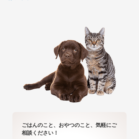
ごはんのこと、おやつのこと、気軽にご
相談ください！