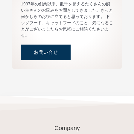
1997年の創業以来、数千を超えるたくさんの飼
い主さんのお悩みをお聞きしてきました。きっと
何かしらのお役に立てると思っております。 ド
ッグフード、キャットフードのこと、気になるこ
とがございましたらお気軽にご相談くださいま
せ。
お問い合せ
Company