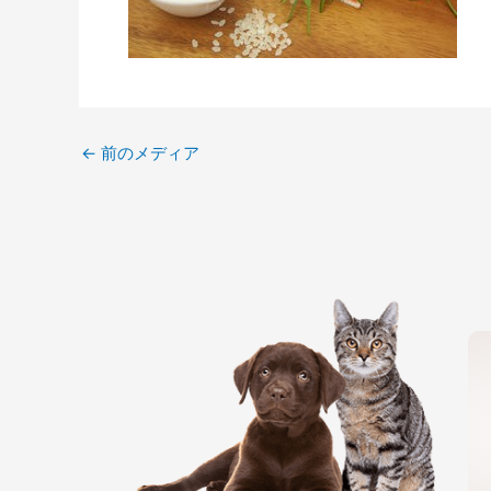
←
前のメディア