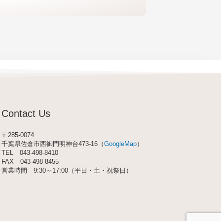
Contact Us
〒285-0074
千葉県佐倉市西御門明神台473-16（
GoogleMap
）
TEL
043-498-8410
FAX 043-498-8455
営業時間 9:30～17:00（平日・土・祝祭日）