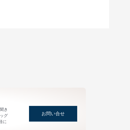
お聞き
お問い合せ
ッグ
軽に