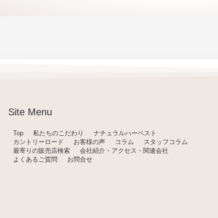
Site Menu
Top
私たちのこだわり
ナチュラルハーベスト
カントリーロード
お客様の声
コラム
スタッフコラム
最寄りの販売店検索
会社紹介・アクセス・関連会社
よくあるご質問
お問合せ