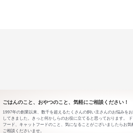
ごはんのこと、おやつのこと、気軽にご相談ください！
1997年の創業以来、数千を超えるたくさんの飼い主さんのお悩みを
してきました。きっと何かしらのお役に立てると思っております。 ド
フード、キャットフードのこと、気になることがございましたらお気
ご相談くださいませ。