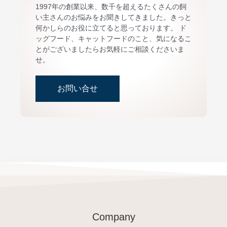
1997年の創業以来、数千を超えるたくさんの飼
い主さんのお悩みをお聞きしてきました。きっと
何かしらのお役に立てると思っております。 ド
ッグフード、キャットフードのこと、気になるこ
とがございましたらお気軽にご相談くださいま
せ。
お問い合せ
Company