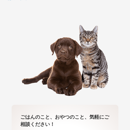
ごはんのこと、おやつのこと、気軽にご
相談ください！