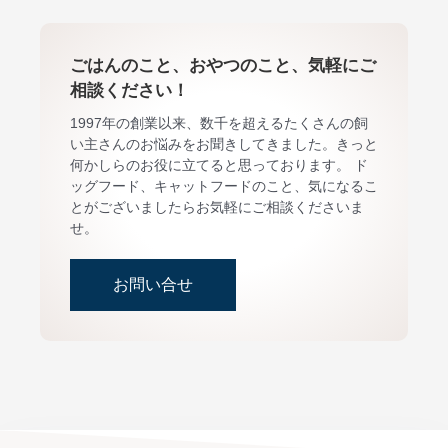
ごはんのこと、おやつのこと、気軽にご
相談ください！
1997年の創業以来、数千を超えるたくさんの飼
い主さんのお悩みをお聞きしてきました。きっと
何かしらのお役に立てると思っております。 ド
ッグフード、キャットフードのこと、気になるこ
とがございましたらお気軽にご相談くださいま
せ。
お問い合せ