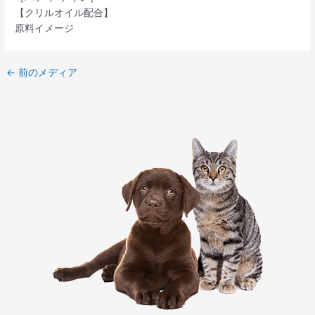
【クリルオイル配合】
原料イメージ
←
前のメディア