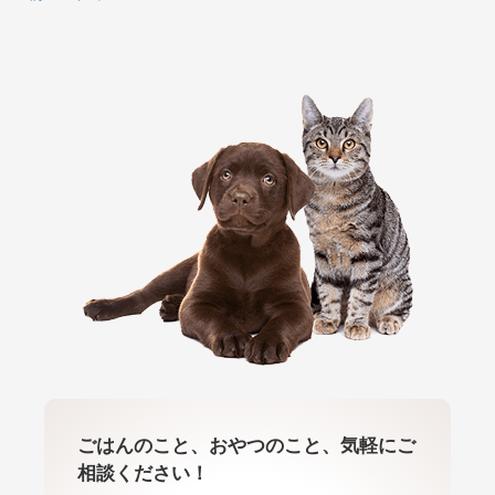
ごはんのこと、おやつのこと、気軽にご
相談ください！