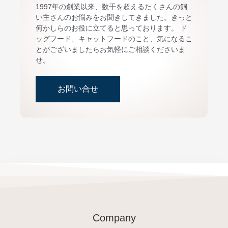
1997年の創業以来、数千を超えるたくさんの飼
い主さんのお悩みをお聞きしてきました。きっと
何かしらのお役に立てると思っております。 ド
ッグフード、キャットフードのこと、気になるこ
とがございましたらお気軽にご相談くださいま
せ。
お問い合せ
Company